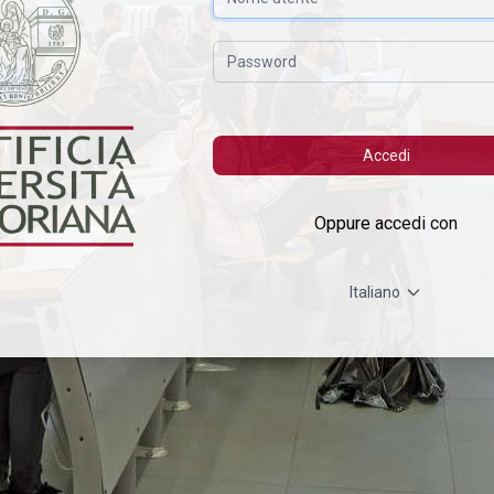
Password
Accedi
Oppure accedi con
Italiano