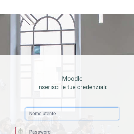
Moodle
Inserisci le tue credenziali:
Nome utente
Password