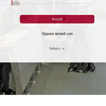
Accedi
Oppure accedi con
Italiano